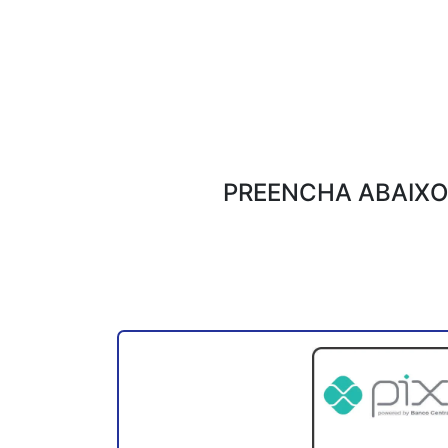
PREENCHA ABAIXO