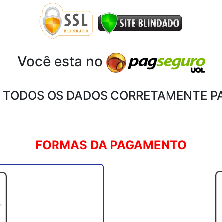
Você esta no
 TODOS OS DADOS CORRETAMENTE P
FORMAS DA PAGAMENTO