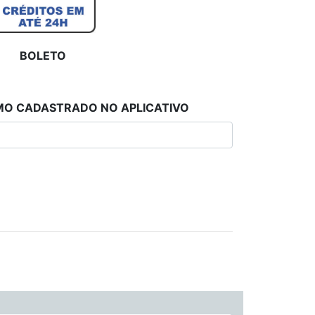
BOLETO
MO CADASTRADO NO APLICATIVO