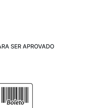
ARA SER APROVADO